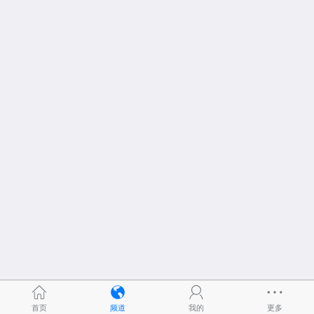
首页
频道
我的
更多