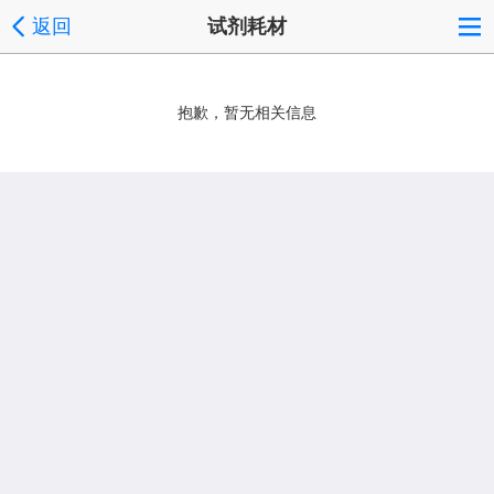
返回
试剂耗材
抱歉，暂无相关信息