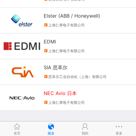
Elster (ABB / Honeywell)
上海仁厚电子有限公司
EDMI
上海仁厚电子有限公司
SIA 思革尔
思革尔工业自动化（上海）有限公司
NEC Avio 日本
上海仁厚电子有限公司
首页
频道
我的
更多