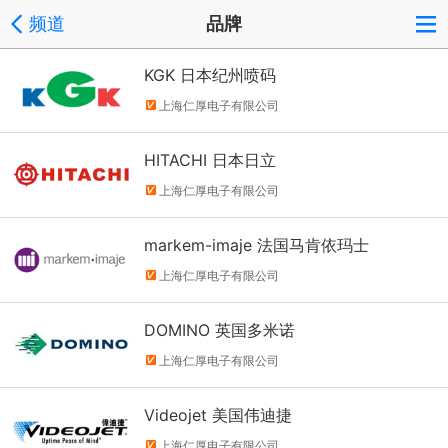
频道
品牌
KGK 日本纪州喷码
上海仁厚电子有限公司
HITACHI 日本日立
上海仁厚电子有限公司
markem-imaje 法国马肯依玛士
上海仁厚电子有限公司
DOMINO 英国多米诺
上海仁厚电子有限公司
Videojet 美国伟迪捷
上海仁厚电子有限公司