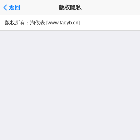
返回
版权隐私
版权所有：淘仪表 [www.taoyb.cn]