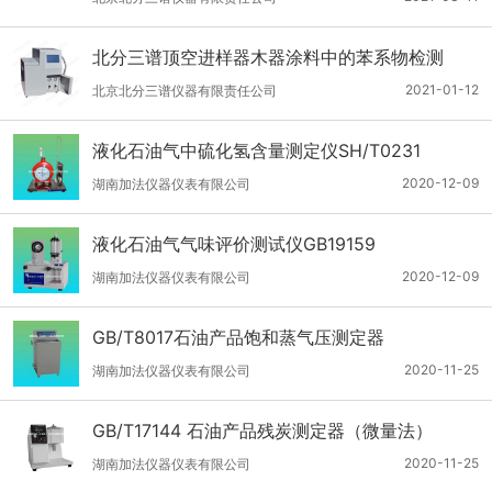
北分三谱顶空进样器木器涂料中的苯系物检测
2021-01-12
北京北分三谱仪器有限责任公司
液化石油气中硫化氢含量测定仪SH/T0231
2020-12-09
湖南加法仪器仪表有限公司
液化石油气气味评价测试仪GB19159
2020-12-09
湖南加法仪器仪表有限公司
GB/T8017石油产品饱和蒸气压测定器
2020-11-25
湖南加法仪器仪表有限公司
GB/T17144 石油产品残炭测定器（微量法）
2020-11-25
湖南加法仪器仪表有限公司