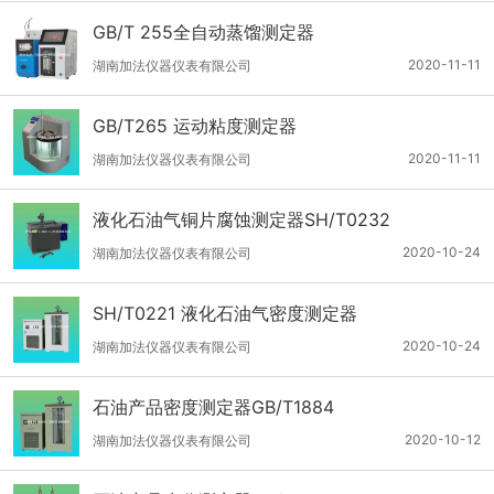
GB/T 255全自动蒸馏测定器
2020-11-11
湖南加法仪器仪表有限公司
GB/T265 运动粘度测定器
2020-11-11
湖南加法仪器仪表有限公司
液化石油气铜片腐蚀测定器SH/T0232
2020-10-24
湖南加法仪器仪表有限公司
SH/T0221 液化石油气密度测定器
2020-10-24
湖南加法仪器仪表有限公司
石油产品密度测定器GB/T1884
2020-10-12
湖南加法仪器仪表有限公司