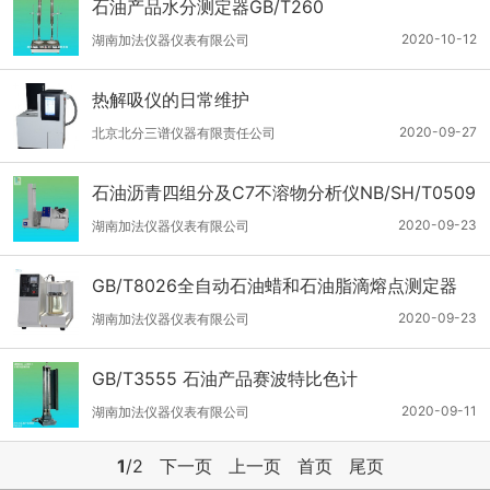
石油产品水分测定器GB/T260
2020-10-12
湖南加法仪器仪表有限公司
热解吸仪的日常维护
2020-09-27
北京北分三谱仪器有限责任公司
石油沥青四组分及C7不溶物分析仪NB/SH/T0509
2020-09-23
湖南加法仪器仪表有限公司
GB/T8026全自动石油蜡和石油脂滴熔点测定器
2020-09-23
湖南加法仪器仪表有限公司
GB/T3555 石油产品赛波特比色计
2020-09-11
湖南加法仪器仪表有限公司
1
/2
下一页
上一页
首页
尾页