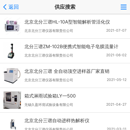
返回
供应搜索
北京北分三谱HL-10A型智能解析管活化仪
2021-07-07
北京北分三谱仪器有限责任公司
北分三谱ZM-102B便携式智能电子皂膜流量计
2021-06-02
北京北分三谱仪器有限责任公司
北京北分三谱 全自动顶空进样器厂家直销
2021-05-12
北京北分三谱仪器有限责任公司
箱式淋雨试验箱LY—500
2021-04-27
无锡久盈环境试验设备有限公司
北京北分三谱自动进样热解析仪
2021-03-11
北京北分三谱仪器有限责任公司