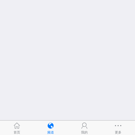
首页
频道
我的
更多