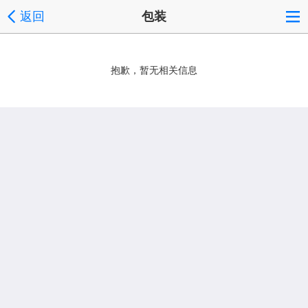
返回
包装
抱歉，暂无相关信息