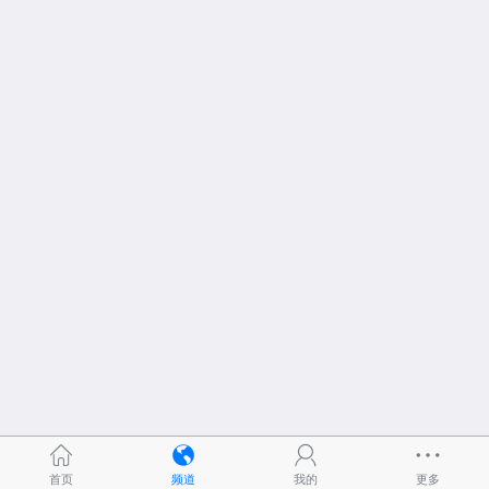
首页
频道
我的
更多