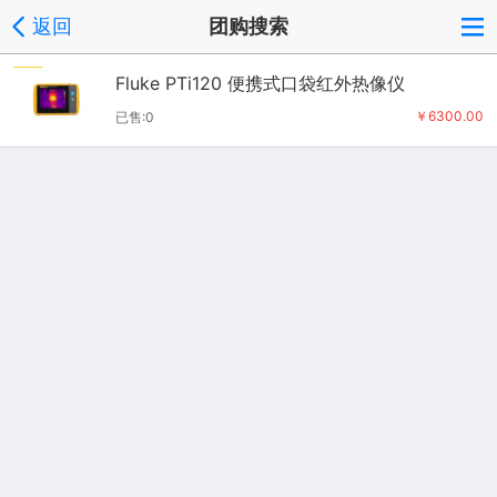
返回
团购搜索
Fluke PTi120 便携式口袋红外热像仪
￥6300.00
已售:0